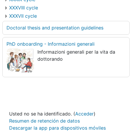
XXXVIII cycle
XXXVII cycle
Doctoral thesis and presentation guidelines
PhD onboarding - Informazioni generali
Informazioni generali per la vita da
dottorando
Usted no se ha identificado. (
Acceder
)
Resumen de retención de datos
Descargar la app para dispositivos móviles