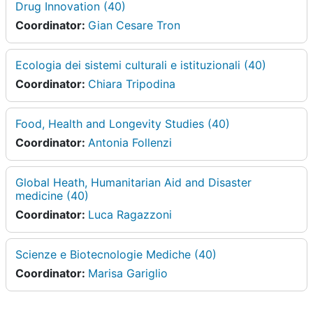
Drug Innovation (40)
Coordinator:
Gian Cesare Tron
Ecologia dei sistemi culturali e istituzionali (40)
Coordinator:
Chiara Tripodina
Food, Health and Longevity Studies (40)
Coordinator:
Antonia Follenzi
Global Heath, Humanitarian Aid and Disaster
medicine (40)
Coordinator:
Luca Ragazzoni
Scienze e Biotecnologie Mediche (40)
Coordinator:
Marisa Gariglio